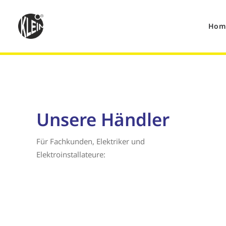
Hom
Unsere Händler
Für Fachkunden, Elektriker und
Elektroinstallateure: