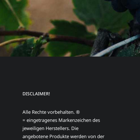
DISCLAIMER!
Alle Rechte vorbehalten. ®
= eingetragenes Markenzeichen des
jeweiligen Herstellers. Die
angebotene Produkte werden von der