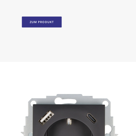
ZUM PRODUKT