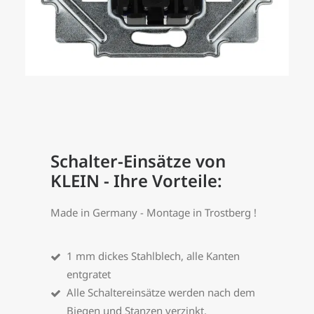
Search
Login / Register
Schalter-Einsätze von
KLEIN - Ihre Vorteile:
Made in Germany - Montage in Trostberg !
1 mm dickes Stahlblech, alle Kanten
entgratet
Alle Schaltereinsätze werden nach dem
Biegen und Stanzen verzinkt,