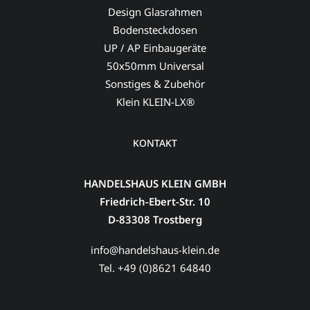
Design Glasrahmen
Bodensteckdosen
UP / AP Einbaugeräte
50x50mm Universal
Sonstiges & Zubehör
Klein KLEIN-LX®
KONTAKT
HANDELSHAUS KLEIN GMBH
Friedrich-Ebert-Str. 10
D-83308 Trostberg
info@handelshaus-klein.de
Tel. +49 (0)8621 64840