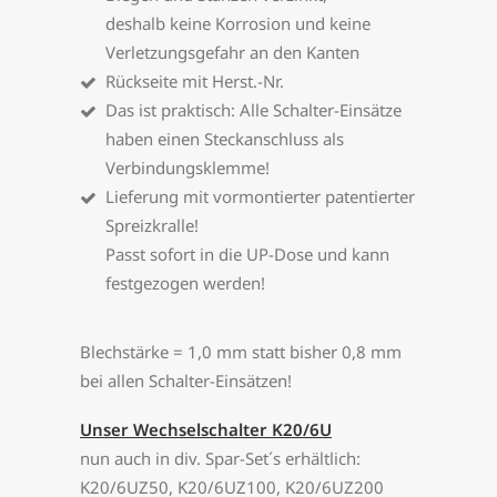
deshalb keine Korrosion und keine
Verletzungsgefahr an den Kanten
Rückseite mit Herst.-Nr.
Das ist praktisch: Alle Schalter-Einsätze
haben einen Steckanschluss als
Verbindungsklemme!
Lieferung mit vormontierter patentierter
Spreizkralle!
Passt sofort in die UP-Dose und kann
festgezogen werden!
Blechstärke = 1,0 mm statt bisher 0,8 mm
bei allen Schalter-Einsätzen!
Unser Wechselschalter K20/6U
nun auch in div. Spar-Set´s erhältlich:
K20/6UZ50, K20/6UZ100, K20/6UZ200