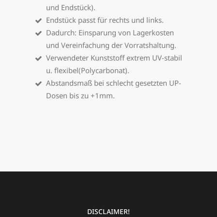
und Endstück).
Endstück passt für rechts und links.
Dadurch: Einsparung von Lagerkosten
und Vereinfachung der Vorratshaltung.
Verwendeter Kunststoff extrem UV-stabil
u. flexibel(Polycarbonat).
Abstandsmaß bei schlecht gesetzten UP-
Dosen bis zu +1mm.
DISCLAIMER!