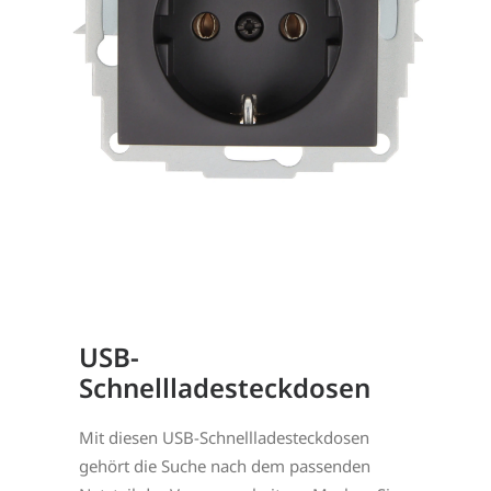
USB-
Schnellladesteckdosen
Mit diesen USB-Schnellladesteckdosen
gehört die Suche nach dem passenden