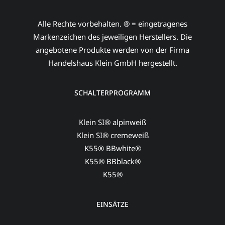
Alle Rechte vorbehalten. ® = eingetragenes
Markenzeichen des jeweiligen Herstellers. Die
angebotene Produkte werden von der Firma
Handelshaus Klein GmbH hergestellt.
SCHALTERPROGRAMM
Klein SI® alpinweiß
Klein SI® cremeweiß
K55® BBwhite®
K55® BBblack®
K55®
EINSÄTZE