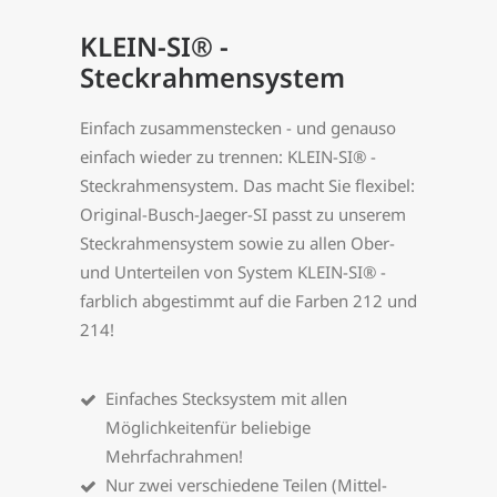
KLEIN-SI® -
Steckrahmensystem
Einfach zusammenstecken - und genauso
einfach wieder zu trennen: KLEIN-SI® -
Steckrahmensystem. Das macht Sie flexibel:
Original-Busch-Jaeger-SI passt zu unserem
Steckrahmensystem sowie zu allen Ober-
und Unterteilen von System KLEIN-SI® -
farblich abgestimmt auf die Farben 212 und
214!
Einfaches Stecksystem mit allen
Möglichkeitenfür beliebige
Mehrfachrahmen!
Nur zwei verschiedene Teilen (Mittel-