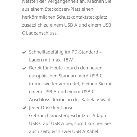
Netzteil der Vergangenheit an. Machen Sie
aus einem Steckdosen-Platz einen
herkömmlichen Schutzkontaktsteckplatz
zusätzlich zu einem USB A und einem USB
C Ladeanschluss.
Schnellladefähig im PD-Standard –
Laden mit max. 18W
Bereit für Heute - durch den neuen
europäischen Standard wird USB C
immer weiter verbreitet, bleiben Sie mit
einem USB A und einem USB C
Anschluss flexibel in der Kabelauswahl
Jeder Dose liegt unser
Gebrauchsmustergeschützter Adapter
USB C auf USB A bei, somit können Sie
auch zeitgleich zwei USB A Kabel