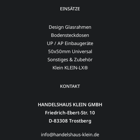
EINSÄTZE
Design Glasrahmen
Bodensteckdosen
UP / AP Einbaugeräte
50x50mm Universal
Sonstiges & Zubehör
Klein KLEIN-LX®
KONTAKT
HANDELSHAUS KLEIN GMBH
Friedrich-Ebert-Str. 10
D-83308 Trostberg
info@handelshaus-klein.de