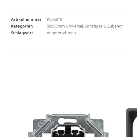
Artikelnummer
K506810
Kategorien
50x50mm Universal
,
Sonstiges & Zubehör
Schlagwort
Adapterrahmen