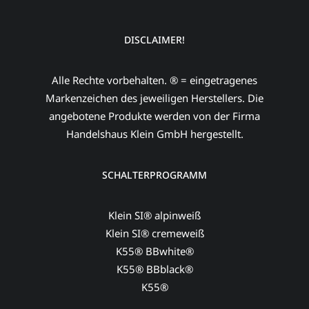
DISCLAIMER!
Alle Rechte vorbehalten. ® = eingetragenes
Markenzeichen des jeweiligen Herstellers. Die
angebotene Produkte werden von der Firma
Handelshaus Klein GmbH hergestellt.
SCHALTERPROGRAMM
Klein SI® alpinweiß
Klein SI® cremeweiß
K55® BBwhite®
K55® BBblack®
K55®