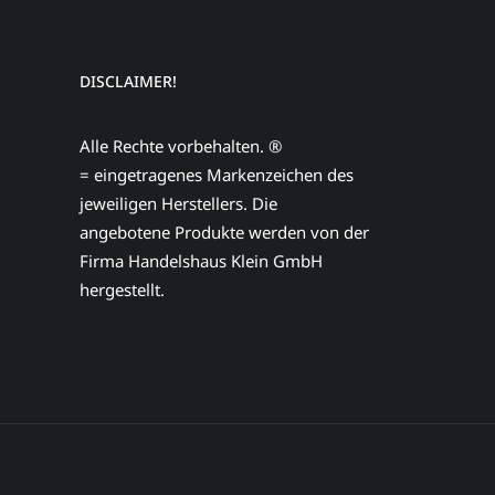
DISCLAIMER!
Alle Rechte vorbehalten. ®
= eingetragenes Markenzeichen des
jeweiligen Herstellers. Die
angebotene Produkte werden von der
Firma Handelshaus Klein GmbH
hergestellt.