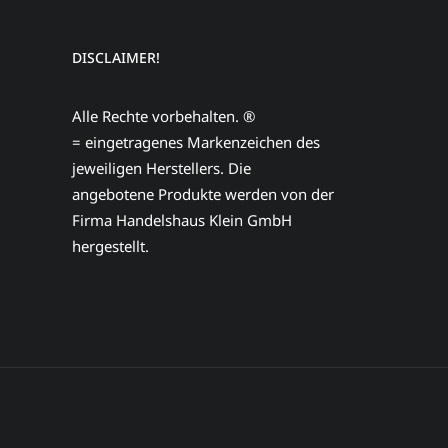
DISCLAIMER!
Alle Rechte vorbehalten. ®
= eingetragenes Markenzeichen des
jeweiligen Herstellers. Die
angebotene Produkte werden von der
Firma Handelshaus Klein GmbH
hergestellt.