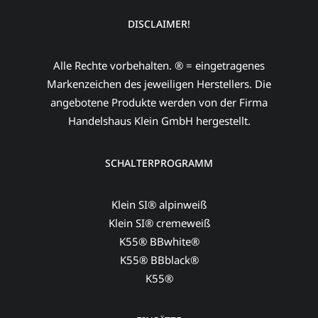
DISCLAIMER!
Alle Rechte vorbehalten. ® = eingetragenes
Markenzeichen des jeweiligen Herstellers. Die
angebotene Produkte werden von der Firma
Handelshaus Klein GmbH hergestellt.
SCHALTERPROGRAMM
Klein SI® alpinweiß
Klein SI® cremeweiß
K55® BBwhite®
K55® BBblack®
K55®