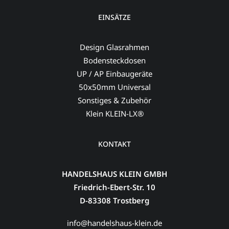
EINSÄTZE
Design Glasrahmen
Bodensteckdosen
UP / AP Einbaugeräte
50x50mm Universal
Sonstiges & Zubehör
Klein KLEIN-LX®
KONTAKT
HANDELSHAUS KLEIN GMBH
Friedrich-Ebert-Str. 10
D-83308 Trostberg
info@handelshaus-klein.de