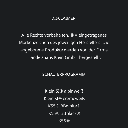
DISCLAIMER!
Alle Rechte vorbehalten. ® = eingetragenes
Markenzeichen des jeweiligen Herstellers. Die
angebotene Produkte werden von der Firma
Handelshaus Klein GmbH hergestellt.
SCHALTERPROGRAMM
Klein SI® alpinweiß
Klein SI® cremeweiß
K55® BBwhite®
K55® BBblack®
K55®