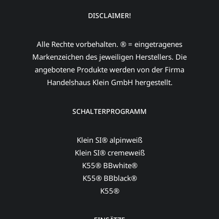
DISCLAIMER!
Alle Rechte vorbehalten. ® = eingetragenes
Markenzeichen des jeweiligen Herstellers. Die
angebotene Produkte werden von der Firma
Handelshaus Klein GmbH hergestellt.
SCHALTERPROGRAMM
Klein SI® alpinweiß
Klein SI® cremeweiß
K55® BBwhite®
K55® BBblack®
K55®