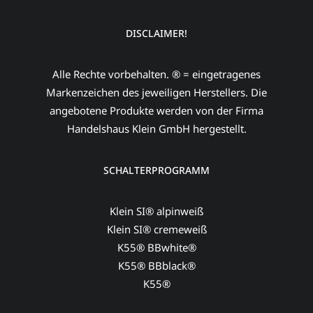
DISCLAIMER!
Alle Rechte vorbehalten. ® = eingetragenes
Markenzeichen des jeweiligen Herstellers. Die
angebotene Produkte werden von der Firma
Handelshaus Klein GmbH hergestellt.
SCHALTERPROGRAMM
Klein SI® alpinweiß
Klein SI® cremeweiß
K55® BBwhite®
K55® BBblack®
K55®