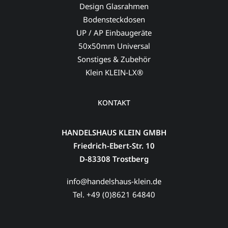
Design Glasrahmen
Bodensteckdosen
UP / AP Einbaugeräte
50x50mm Universal
Sonstiges & Zubehör
Klein KLEIN-LX®
KONTAKT
HANDELSHAUS KLEIN GMBH
Friedrich-Ebert-Str. 10
D-83308 Trostberg
info@handelshaus-klein.de
Tel. +49 (0)8621 64840