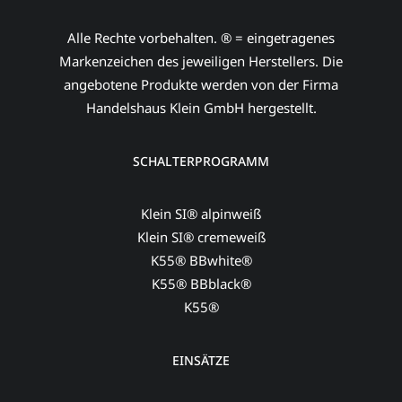
Alle Rechte vorbehalten. ® = eingetragenes
Markenzeichen des jeweiligen Herstellers. Die
angebotene Produkte werden von der Firma
Handelshaus Klein GmbH hergestellt.
SCHALTERPROGRAMM
Klein SI® alpinweiß
Klein SI® cremeweiß
K55® BBwhite®
K55® BBblack®
K55®
EINSÄTZE