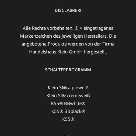
DISCLAIMER!
Alle Rechte vorbehalten. ® = eingetragenes
Markenzeichen des jeweiligen Herstellers. Die
angebotene Produkte werden von der Firma
Handelshaus Klein GmbH hergestellt.
SCHALTERPROGRAMM
Klein SI® alpinweiß
Klein SI® cremeweiß
K55® BBwhite®
K55® BBblack®
K55®