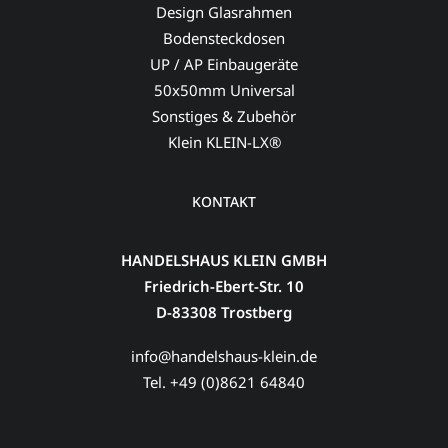
Design Glasrahmen
Bodensteckdosen
UP / AP Einbaugeräte
50x50mm Universal
Sonstiges & Zubehör
Klein KLEIN-LX®
KONTAKT
HANDELSHAUS KLEIN GMBH
Friedrich-Ebert-Str. 10
D-83308 Trostberg
info@handelshaus-klein.de
Tel. +49 (0)8621 64840