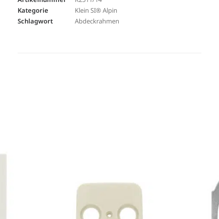
Kategorie
Klein SI® Alpin
Schlagwort
Abdeckrahmen