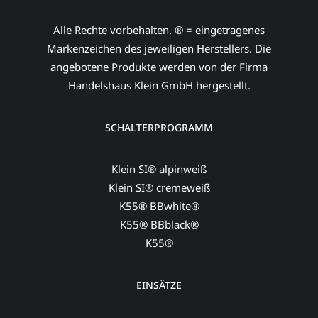
Alle Rechte vorbehalten. ® = eingetragenes
Markenzeichen des jeweiligen Herstellers. Die
angebotene Produkte werden von der Firma
Handelshaus Klein GmbH hergestellt.
SCHALTERPROGRAMM
Klein SI® alpinweiß
Klein SI® cremeweiß
K55® BBwhite®
K55® BBblack®
K55®
EINSÄTZE