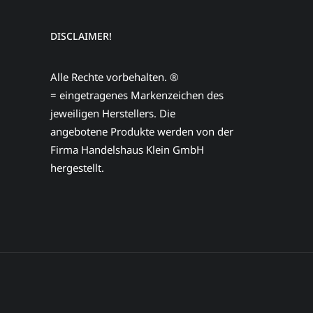
DISCLAIMER!
Alle Rechte vorbehalten. ®
= eingetragenes Markenzeichen des
jeweiligen Herstellers. Die
angebotene Produkte werden von der
Firma Handelshaus Klein GmbH
hergestellt.