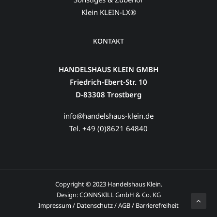
Klein KLEIN-LX®
KONTAKT
HANDELSHAUS KLEIN GMBH
Friedrich-Ebert-Str. 10
D-83308 Trostberg
info@handelshaus-klein.de
Tel. +49 (0)8621 64840
Copyright © 2023 Handelshaus Klein.
Design:
CONNSKILL GmbH & Co. KG
Impressum
/
Datenschutz
/
AGB
/
Barrierefreiheit