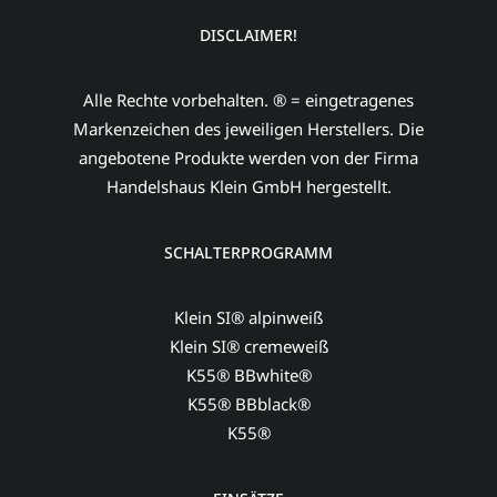
DISCLAIMER!
Alle Rechte vorbehalten. ® = eingetragenes
Markenzeichen des jeweiligen Herstellers. Die
angebotene Produkte werden von der Firma
Handelshaus Klein GmbH hergestellt.
SCHALTERPROGRAMM
Klein SI® alpinweiß
Klein SI® cremeweiß
K55® BBwhite®
K55® BBblack®
K55®