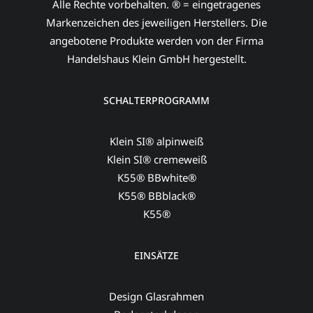
Alle Rechte vorbehalten. ® = eingetragenes
Markenzeichen des jeweiligen Herstellers. Die
angebotene Produkte werden von der Firma
Handelshaus Klein GmbH hergestellt.
SCHALTERPROGRAMM
Klein SI® alpinweiß
Klein SI® cremeweiß
K55® BBwhite®
K55® BBblack®
K55®
EINSÄTZE
Design Glasrahmen