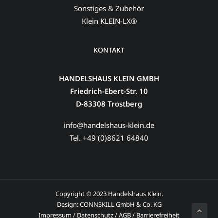
Sonstiges & Zubehör
Klein KLEIN-LX®
KONTAKT
HANDELSHAUS KLEIN GMBH
Friedrich-Ebert-Str. 10
D-83308 Trostberg
info@handelshaus-klein.de
Tel. +49 (0)8621 64840
Copyright © 2023 Handelshaus Klein.
Design:
CONNSKILL GmbH & Co. KG
Impressum
/
Datenschutz
/
AGB
/
Barrierefreiheit