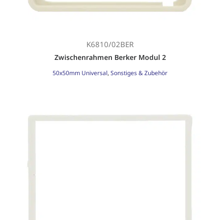
K6810/02BER
Zwischenrahmen Berker Modul 2
50x50mm Universal
,
Sonstiges & Zubehör