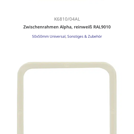
K6810/04AL
Zwischenrahmen Alpha, reinweiß RAL9010
50x50mm Universal
,
Sonstiges & Zubehör