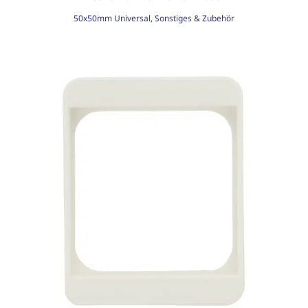
50x50mm Universal
,
Sonstiges & Zubehör