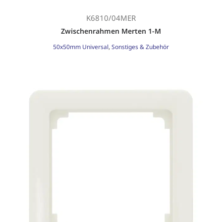
K6810/04MER
Zwischenrahmen Merten 1-M
50x50mm Universal
,
Sonstiges & Zubehör