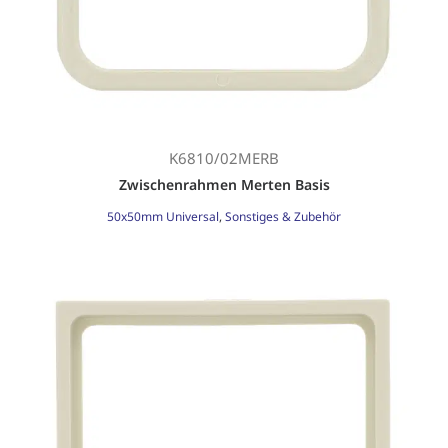
K6810/02MERB
Zwischenrahmen Merten Basis
50x50mm Universal
,
Sonstiges & Zubehör