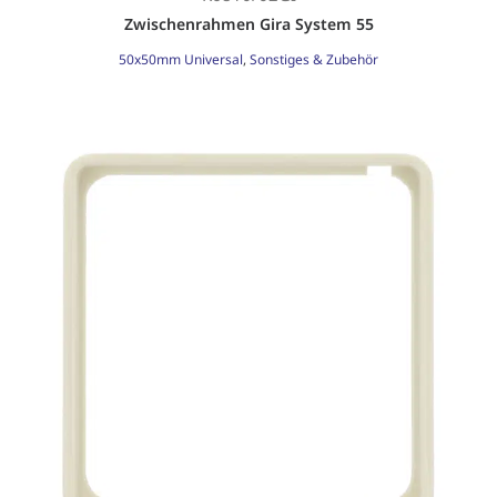
Zwischenrahmen Gira System 55
50x50mm Universal
,
Sonstiges & Zubehör