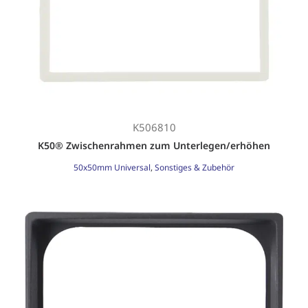
K506810
K50® Zwischenrahmen zum Unterlegen/erhöhen
50x50mm Universal
,
Sonstiges & Zubehör