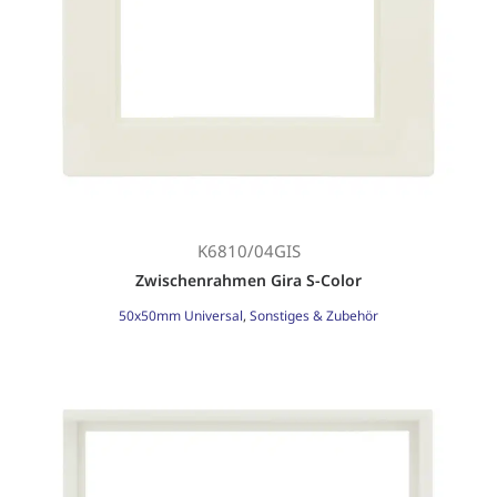
K6810/04GIS
Zwischenrahmen Gira S-Color
50x50mm Universal
,
Sonstiges & Zubehör