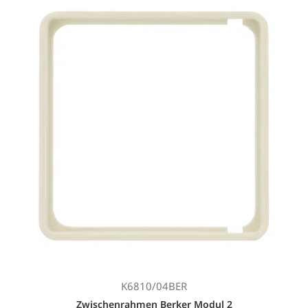
K6810/04BER
Zwischenrahmen Berker Modul 2