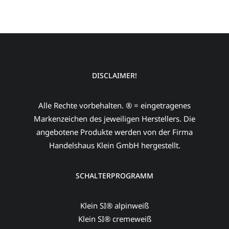
DISCLAIMER!
Alle Rechte vorbehalten. ® = eingetragenes
Markenzeichen des jeweiligen Herstellers. Die
angebotene Produkte werden von der Firma
Handelshaus Klein GmbH hergestellt.
SCHALTERPROGRAMM
Klein SI® alpinweiß
Klein SI® cremeweiß